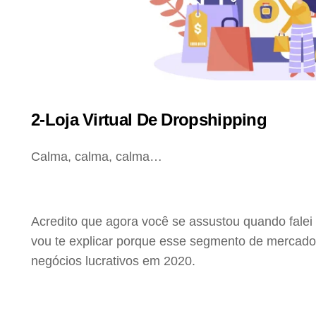
2-Loja Virtual De Dropshipping
Calma, calma, calma…
Acredito que agora você se assustou quando falei e
vou te explicar porque esse segmento de mercado e
negócios lucrativos em 2020.