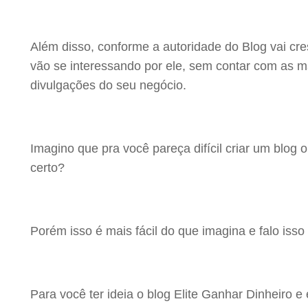
Além disso, conforme a autoridade do Blog vai cr
vão se interessando por ele, sem contar com as 
divulgações do seu negócio.
Imagino que pra você pareça difícil criar um blog
certo?
Porém isso é mais fácil do que imagina e falo isso 
Para você ter ideia o blog Elite Ganhar Dinheiro 