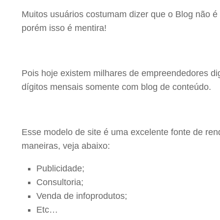
Muitos usuários costumam dizer que o Blog não é 
porém isso é mentira!
Pois hoje existem milhares de empreendedores dig
dígitos mensais somente com blog de conteúdo.
Esse modelo de site é uma excelente fonte de rend
maneiras, veja abaixo:
Publicidade;
Consultoria;
Venda de infoprodutos;
Etc…