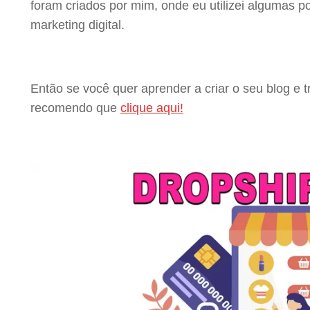
foram criados por mim, onde eu utilizei algumas p
marketing digital.
Então se você quer aprender a criar o seu blog e 
recomendo que
clique aqui!