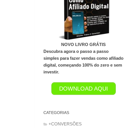
NOVO LIVRO GRÁTIS
Descubra agora o passo a passo
simples para fazer vendas como afiliado
digital, começando 100% do zero e sem
investir.
DOWNLOAD AQUI
CATEGORIAS
+CONVERSÕES