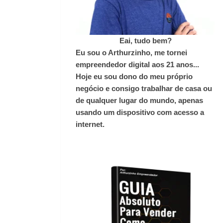
Eai, tudo bem?
Eu sou o Arthurzinho, me tornei
empreendedor digital aos 21 anos...
Hoje eu sou dono do meu próprio
negócio e consigo trabalhar de casa ou
de qualquer lugar do mundo, apenas
usando um dispositivo com acesso a
internet.