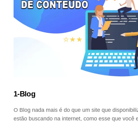
1-Blog
O Blog nada mais é do que um site que disponibil
estão buscando na internet, como esse que você e