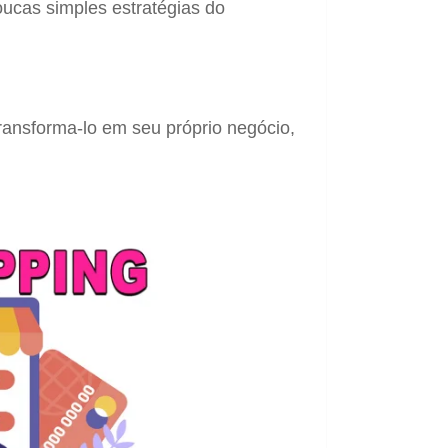
oucas simples estratégias do
transforma-lo em seu próprio negócio,