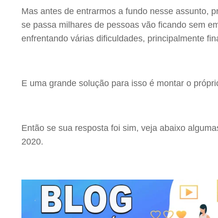
Mas antes de entrarmos a fundo nesse assunto, p
se passa milhares de pessoas vão ficando sem 
enfrentando várias dificuldades, principalmente fin
E uma grande solução para isso é montar o própr
Então se sua resposta foi sim, veja abaixo alguma
2020.