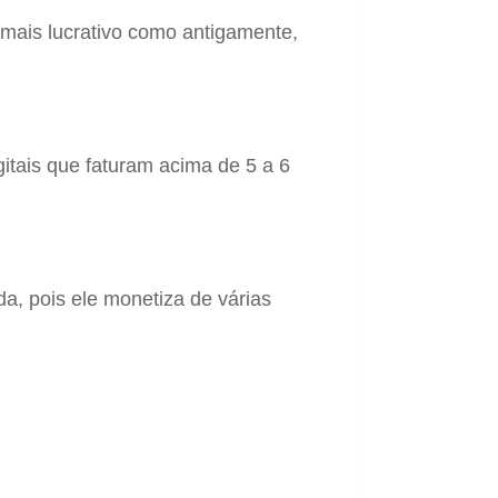
mais lucrativo como antigamente,
itais que faturam acima de 5 a 6
a, pois ele monetiza de várias