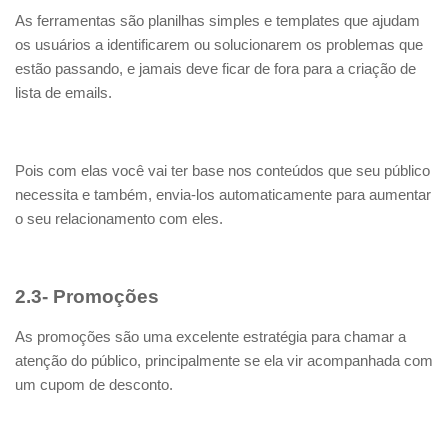
As ferramentas são planilhas simples e templates que ajudam
os usuários a identificarem ou solucionarem os problemas que
estão passando, e jamais deve ficar de fora para a criação de
lista de emails.
Pois com elas você vai ter base nos conteúdos que seu público
necessita e também, envia-los automaticamente para aumentar
o seu relacionamento com eles.
2.3- Promoções
As promoções são uma excelente estratégia para chamar a
atenção do público, principalmente se ela vir acompanhada com
um cupom de desconto.