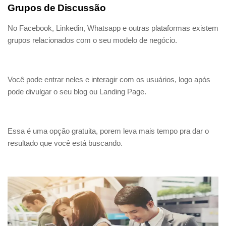
Grupos de Discussão
No Facebook, Linkedin, Whatsapp e outras plataformas existem
grupos relacionados com o seu modelo de negócio.
Você pode entrar neles e interagir com os usuários, logo após
pode divulgar o seu blog ou Landing Page.
Essa é uma opção gratuita, porem leva mais tempo pra dar o
resultado que você está buscando.