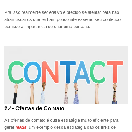
Pra isso realmente ser efetivo é preciso se atentar para não
atrair usuários que tenham pouco interesse no seu conteúdo,
por isso a importância de criar uma persona.
2.4- Ofertas de Contato
As ofertas de contato é outra estratégia muito eficiente para
gerar
leads
,
um exemplo dessa estratégia são os links de