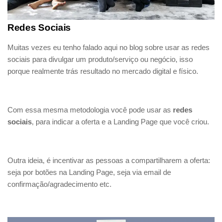
Redes Sociais
Muitas vezes eu tenho falado aqui no blog sobre usar as redes
sociais para divulgar um produto/serviço ou negócio, isso
porque realmente trás resultado no mercado digital e físico.
Com essa mesma metodologia você pode usar as
redes
sociais
, para indicar a oferta e a Landing Page que você criou.
Outra ideia, é incentivar as pessoas a compartilharem a oferta:
seja por botões na Landing Page, seja via email de
confirmação/agradecimento etc.