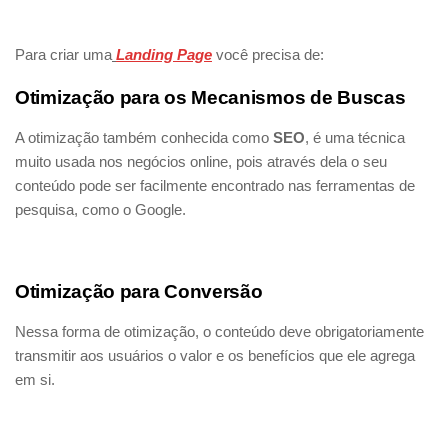
Para criar uma
Landing Page
você precisa de:
Otimização para os Mecanismos de Buscas
A otimização também conhecida como
SEO
, é uma técnica
muito usada nos negócios online, pois através dela o seu
conteúdo pode ser facilmente encontrado nas ferramentas de
pesquisa, como o Google.
Otimização para Conversão
Nessa forma de otimização, o conteúdo deve obrigatoriamente
transmitir aos usuários o valor e os benefícios que ele agrega
em si.