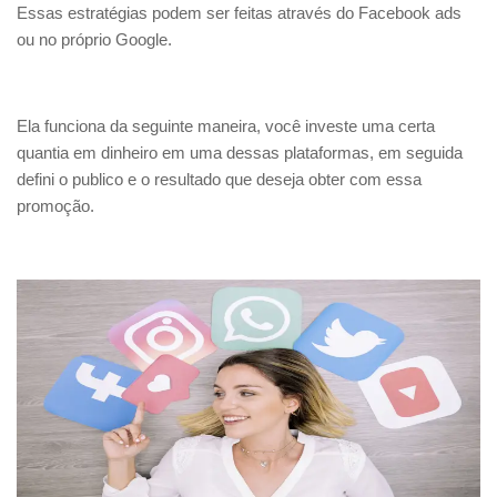
Essas estratégias podem ser feitas através do Facebook ads
ou no próprio Google.
Ela funciona da seguinte maneira, você investe uma certa
quantia em dinheiro em uma dessas plataformas, em seguida
defini o publico e o resultado que deseja obter com essa
promoção.