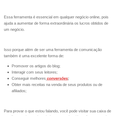
Essa ferramenta é essencial em qualquer negócio online, pois
ajuda a aumentar de forma extraordinária os lucros obtidos de
um negócio.
Isso porque além de ser uma ferramenta de comunicação
também é uma excelente forma de:
Promover os artigos do blog;
Interagir com seus leitores;
Conseguir melhores
conversões
;
Obter mais receitas na venda de seus produtos ou de
afiliados;
Para provar o que estou falando, você pode visitar sua caixa de