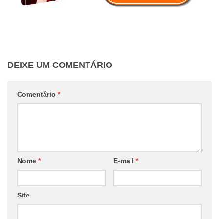
DEIXE UM COMENTÁRIO
Comentário
*
Nome
*
E-mail
*
Site