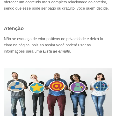
oferecer um conteúdo mais completo relacionado ao anterior,
sendo que esse pode ser pago ou gratuito, você quem decide.
Atenção
Não se esqueça de criar politicas de privacidade e deixá-la
clara na página, pois só assim você poderá usar as
informações para uma
Lista de emails
.