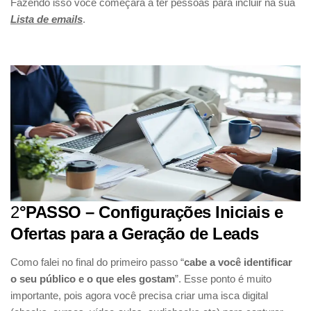
Fazendo isso você começará a ter pessoas para incluir na sua
Lista de emails
.
2
°PASSO – Configurações Iniciais e
Ofertas para a Geração de Leads
Como falei no final do primeiro passo “
cabe a você identificar
o seu público e o que eles gostam
”. Esse ponto é muito
importante, pois agora você precisa criar uma isca digital