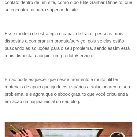
contato dentro de um site, como o do Elite Ganhar Dinheiro, que
se encontra na barra superior do site.
Esse modelo de estratégia é capaz de trazer pessoas mais
dispostas a comprar um produto/serviço, pois se elas estão
buscando as soluções para o seu problema, sendo assim está
mais disposta a adquirir um produto/serviço.
E não pode esquecer que nesse momento é muito útil ter
materiais de apoio que ajude os usuários a solucionarem o seu
problema, e é agora que o ebook gratuito que você criou entra
em ação na página inicial do seu blog.