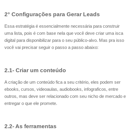
2° Configurações para Gerar Leads
Essa estratégia é essencialmente necessária para construir
uma lista, pois é com base nela que você deve criar uma isca
digital para disponibilizar para o seu público-alvo. Mas pra isso
você vai precisar seguir o passo a passo abaixo:
2.1- Criar um conteúdo
A criação de um conteúdo fica a seu critério, eles podem ser
ebooks, cursos, videoaulas, audiobooks, infograficos, entre
outros, mas deve ser relacionado com seu nicho de mercado e
entregar o que ele promete.
2.2- As ferramentas