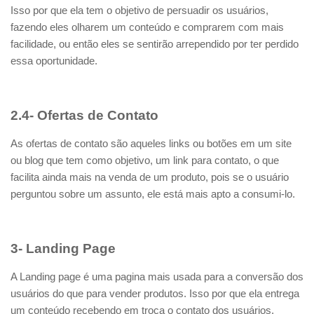
Isso por que ela tem o objetivo de persuadir os usuários,
fazendo eles olharem um conteúdo e comprarem com mais
facilidade, ou então eles se sentirão arrependido por ter perdido
essa oportunidade.
2.4- Ofertas de Contato
As ofertas de contato são aqueles links ou botões em um site
ou blog que tem como objetivo, um link para contato, o que
facilita ainda mais na venda de um produto, pois se o usuário
perguntou sobre um assunto, ele está mais apto a consumi-lo.
3- Landing Page
A Landing page é uma pagina mais usada para a conversão dos
usuários do que para vender produtos. Isso por que ela entrega
um conteúdo recebendo em troca o contato dos usuários.