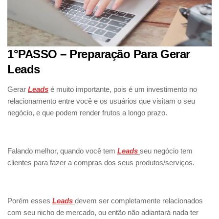
1°PASSO – Preparação Para Gerar
Leads
Gerar
Leads
é muito importante, pois é um investimento no
relacionamento entre você e os usuários que visitam o seu
negócio, e que podem render frutos a longo prazo.
Falando melhor, quando você tem
Leads
seu negócio tem
clientes para fazer a compras dos seus produtos/serviços.
Porém esses
Leads
devem ser completamente relacionados
com seu nicho de mercado, ou então não adiantará nada ter