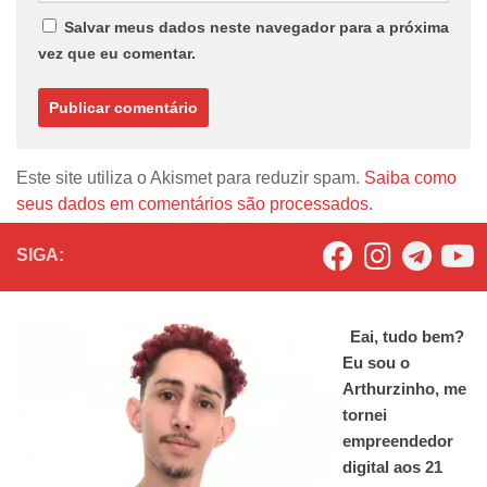
Salvar meus dados neste navegador para a próxima
vez que eu comentar.
Este site utiliza o Akismet para reduzir spam.
Saiba como
seus dados em comentários são processados
.
SIGA:
Eai, tudo bem?
Eu sou o
Arthurzinho, me
tornei
empreendedor
digital aos 21