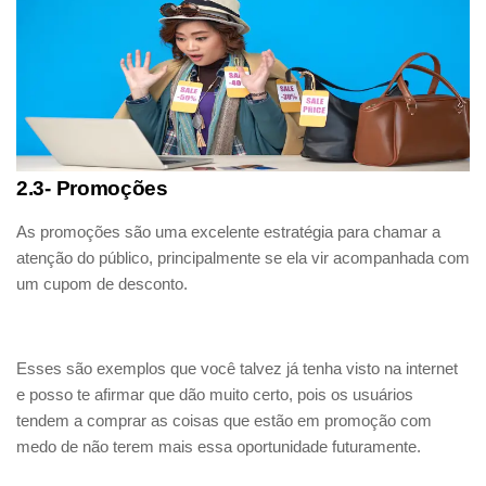
2.3- Promoções
As promoções são uma excelente estratégia para chamar a
atenção do público, principalmente se ela vir acompanhada com
um cupom de desconto.
Esses são exemplos que você talvez já tenha visto na internet
e posso te afirmar que dão muito certo, pois os usuários
tendem a comprar as coisas que estão em promoção com
medo de não terem mais essa oportunidade futuramente.