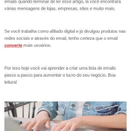
emails quando terminar de ler esse artigo, lá você encontrará
várias mensagens de lojas, empresas, sites e muito mais.
Se você trabalha como afiliado digital e já divulgou produtos nas
redes sociais e através do email, tenho certeza que o email
converte
mais usuários.
Por isso hoje você vai aprender a criar uma lista de emails
passo a passo para aumentar o lucro do seu negócio. Boa
leitura!