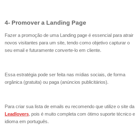
4- Promover a Landing Page
Fazer a promoção de uma Landing page é essencial para atrair
novos visitantes para um site, tendo como objetivo capturar o
seu email e futuramente converte-lo em cliente.
Essa estratégia pode ser feita nas mídias sociais, de forma
orgânica (gratuita) ou paga (anúncios publicitários).
Para criar sua lista de emails eu recomendo que utilize o site da
Leadlovers
, pois é muito completa com ótimo suporte técnico e
idioma em português.