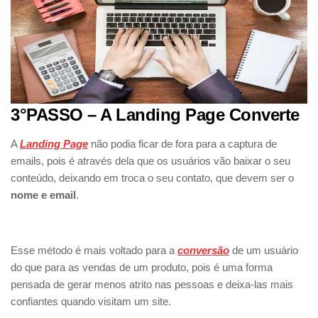
3°PASSO – A Landing Page Converte
A
Landing Page
não podia ficar de fora para a captura de
emails, pois é através dela que os usuários vão baixar o seu
conteúdo, deixando em troca o seu contato, que devem ser o
nome e email
.
Esse método é mais voltado para a
conversão
de um usuário
do que para as vendas de um produto, pois é uma forma
pensada de gerar menos atrito nas pessoas e deixa-las mais
confiantes quando visitam um site.