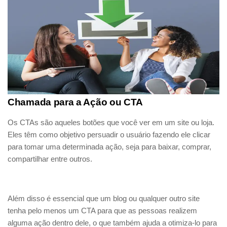
Chamada para a Ação ou CTA
Os CTAs são aqueles botões que você ver em um site ou loja.
Eles têm como objetivo persuadir o usuário fazendo ele clicar
para tomar uma determinada ação, seja para baixar, comprar,
compartilhar entre outros.
Além disso é essencial que um blog ou qualquer outro site
tenha pelo menos um CTA para que as pessoas realizem
alguma ação dentro dele, o que também ajuda a otimiza-lo para