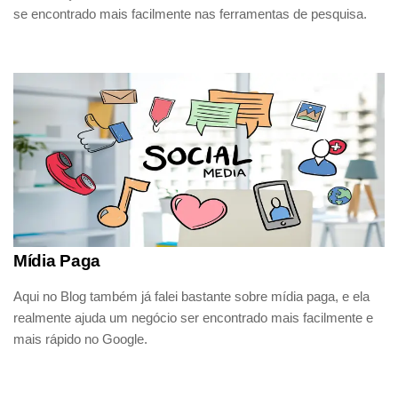
se encontrado mais facilmente nas ferramentas de pesquisa.
Mídia Paga
Aqui no Blog também já falei bastante sobre mídia paga, e ela
realmente ajuda um negócio ser encontrado mais facilmente e
mais rápido no Google.