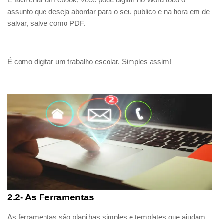
assunto que deseja abordar para o seu publico e na hora em de
salvar, salve como PDF.
É como digitar um trabalho escolar. Simples assim!
2.2- As Ferramentas
As ferramentas são planilhas simples e templates que ajudam