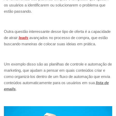
os usuários a identificarem ou solucionarem o problema que
estão passando.
Outra questão interessante desse tipo de oferta é a capacidade
de atrair
leads
avançados no processo de compra, que estão
buscando maneiras de colocar suas ideias em prática.
Um exemplo disso são as planilhas de controle e automação de
marketing, que ajudam a pensar em quais conteúdos criar e
como organizá-los dentro de um fluxo de automação que envia
conteúdos automaticamente para os usuários em sua
lista de
emails
.