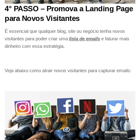
4° PASSO – Promova a Landing Page
para Novos Visitantes
É essencial que qualquer blog, site ou negócio tenha novos
visitantes para poder criar uma
lista de emails
e faturar mais
dinheiro com essa estratégia.
Veja abaixo como atrair novos visitantes para capturar emails: