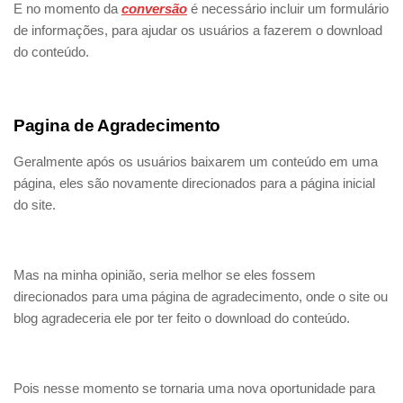
E no momento da
conversão
é necessário incluir um formulário
de informações, para ajudar os usuários a fazerem o download
do conteúdo.
Pagina de Agradecimento
Geralmente após os usuários baixarem um conteúdo em uma
página, eles são novamente direcionados para a página inicial
do site.
Mas na minha opinião, seria melhor se eles fossem
direcionados para uma página de agradecimento, onde o site ou
blog agradeceria ele por ter feito o download do conteúdo.
Pois nesse momento se tornaria uma nova oportunidade para