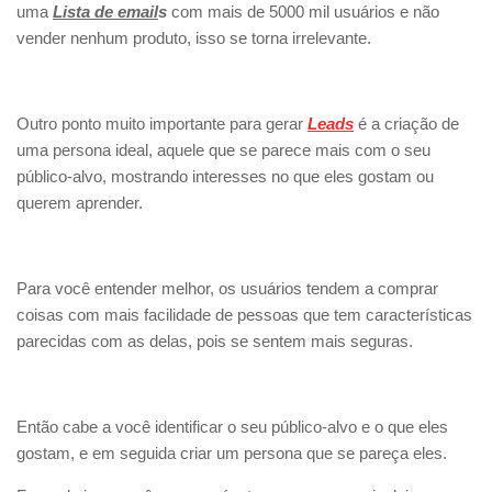
uma
Lista de email
s
com mais de 5000 mil usuários e não
vender nenhum produto, isso se torna irrelevante.
Outro ponto muito importante para gerar
Leads
é a criação de
uma persona ideal, aquele que se parece mais com o seu
público-alvo, mostrando interesses no que eles gostam ou
querem aprender.
Para você entender melhor, os usuários tendem a comprar
coisas com mais facilidade de pessoas que tem características
parecidas com as delas, pois se sentem mais seguras.
Então cabe a você identificar o seu público-alvo e o que eles
gostam, e em seguida criar um persona que se pareça eles.