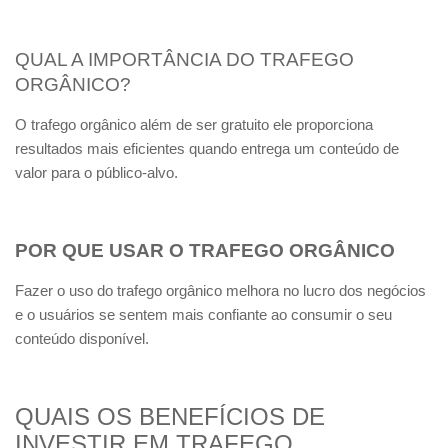
QUAL A IMPORTÂNCIA DO TRAFEGO
ORGÂNICO
?
O trafego orgânico além de ser gratuito ele proporciona
resultados mais eficientes quando entrega um conteúdo de
valor para o público-alvo.
POR QUE USAR O TRAFEGO ORGÂNICO
Fazer o uso do trafego orgânico melhora no lucro dos negócios
e o usuários se sentem mais confiante ao consumir o seu
conteúdo disponível.
QUAIS OS
BENEFÍCIOS
DE
INVESTIR EM TRAFEGO