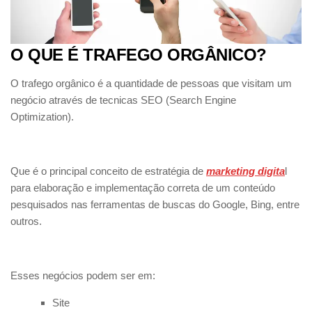
O QUE É TRAFEGO ORGÂNICO?
O trafego orgânico é a quantidade de pessoas que visitam um
negócio através de tecnicas SEO (Search Engine
Optimization).
Que é o principal conceito de estratégia de
marketing digita
l
para elaboração e implementação correta de um conteúdo
pesquisados nas ferramentas de buscas do Google, Bing, entre
outros.
Esses negócios podem ser em:
Site