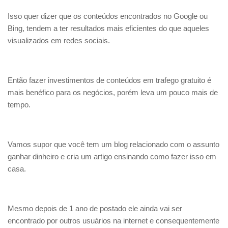
Isso quer dizer que os conteúdos encontrados no Google ou
Bing, tendem a ter resultados mais eficientes do que aqueles
visualizados em redes sociais.
Então fazer investimentos de conteúdos em trafego gratuito é
mais benéfico para os negócios, porém leva um pouco mais de
tempo.
Vamos supor que você tem um blog relacionado com o assunto
ganhar dinheiro e cria um artigo ensinando como fazer isso em
casa.
Mesmo depois de 1 ano de postado ele ainda vai ser
encontrado por outros usuários na internet e consequentemente