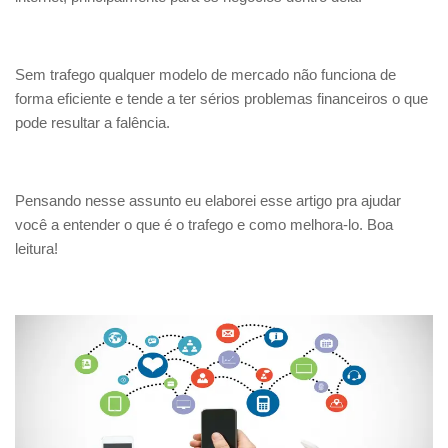
Sem trafego qualquer modelo de mercado não funciona de
forma eficiente e tende a ter sérios problemas financeiros o que
pode resultar a falência.
Pensando nesse assunto eu elaborei esse artigo pra ajudar
você a entender o que é o trafego e como melhora-lo. Boa
leitura!