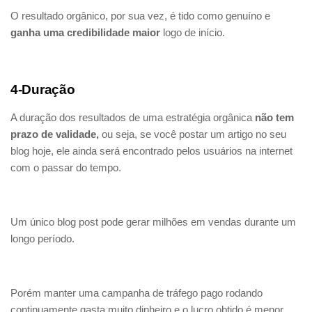
O resultado orgânico, por sua vez, é tido como genuíno e
ganha uma credibilidade maior
logo de início.
4-Duração
A duração dos resultados de uma estratégia orgânica
não tem
prazo de validade,
ou seja, se você postar um artigo no seu
blog hoje, ele ainda será encontrado pelos usuários na internet
com o passar do tempo.
Um único blog post pode gerar milhões em vendas durante um
longo período.
Porém manter uma campanha de tráfego pago rodando
continuamente gasta muito dinheiro e o lucro obtido é menor