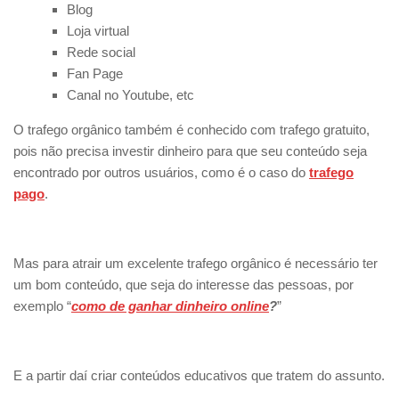
Blog
Loja virtual
Rede social
Fan Page
Canal no Youtube, etc
O trafego orgânico também é conhecido com trafego gratuito,
pois não precisa investir dinheiro para que seu conteúdo seja
encontrado por outros usuários, como é o caso do
trafego
pago
.
Mas para atrair um excelente trafego orgânico é necessário ter
um bom conteúdo, que seja do interesse das pessoas, por
exemplo “
como de ganhar dinheiro online
?
”
E a partir daí criar conteúdos educativos que tratem do assunto.