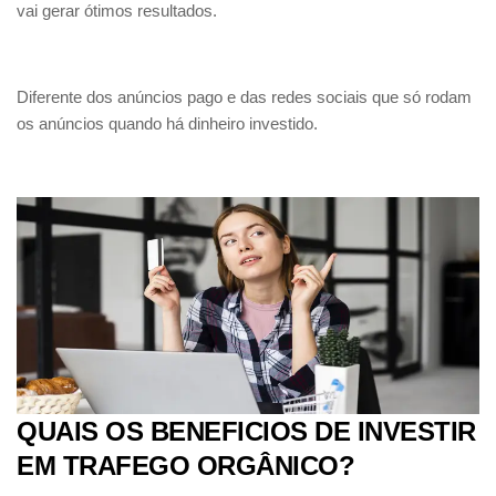
vai gerar ótimos resultados.
Diferente dos anúncios pago e das redes sociais que só rodam
os anúncios quando há dinheiro investido.
QUAIS OS BENEFICIOS DE INVESTIR
EM TRAFEGO ORGÂNICO?