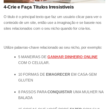
4-Crie e Faça Títulos Irresistíveis
O titulo é o principal texto que faz um usuário clicar para ver o
conteúdo de um site, então use a imaginação e se baseie nos
sites relacionados com o seu nicho quando for cria-los.
Utilize palavras-chave relacionado ao seu nicho, por exemplo:
5 MANEIRAS DE
GANHAR DINHEIRO ONLINE
COM O CELULAR.
10 FORMAS DE
EMAGRECER
EM CASA-SEM
GLUTEN
8 PASSOS PARA
CONQUISTAR
UMA MULHER NA
BALADA