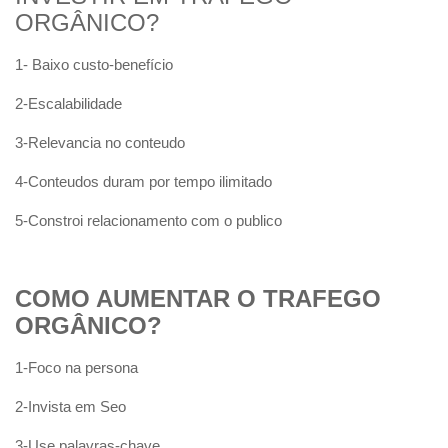
ORGÂNICO?
1- Baixo custo-benefício
2-Escalabilidade
3-Relevancia no conteudo
4-Conteudos duram por tempo ilimitado
5-Constroi relacionamento com o publico
COMO AUMENTAR O TRAFEGO
ORGÂNICO?
1-Foco na persona
2-Invista em Seo
3-Use palavras-chave