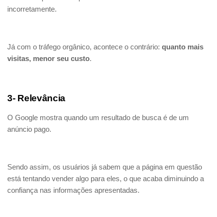
incorretamente.
Já com o tráfego orgânico, acontece o contrário:
quanto mais
visitas, menor seu custo
.
3- Relevância
O Google mostra quando um resultado de busca é de um
anúncio pago.
Sendo assim, os usuários já sabem que a página em questão
está tentando vender algo para eles, o que acaba diminuindo a
confiança nas informações apresentadas.