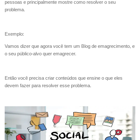
pessoas e principalmente mostre como resolver o seu
problema.
Exemplo:
Vamos dizer que agora você tem um Blog de emagrecimento, e
o seu público-alvo quer emagrecer.
Então você precisa criar conteúdos que ensine o que eles
devem fazer para resolver esse problema.