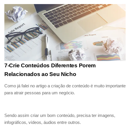
7-Crie Conteúdos Diferentes Porem
Relacionados ao Seu Nicho
Como já falei no artigo a criação de conteúdo é muito importante
para atrair pessoas para um negócio.
Sendo assim criar um bom conteúdo, precisa ter imagens,
infográficos, vídeos, áudios entre outros.