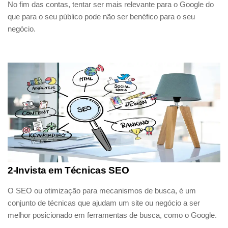
No fim das contas, tentar ser mais relevante para o Google do
que para o seu público pode não ser benéfico para o seu
negócio.
2-Invista em Técnicas SEO
O SEO ou otimização para mecanismos de busca, é um
conjunto de técnicas que ajudam um site ou negócio a ser
melhor posicionado em ferramentas de busca, como o Google.