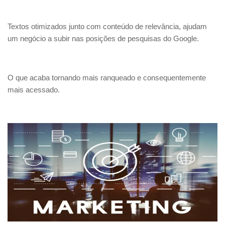
Textos otimizados junto com conteúdo de relevância, ajudam
um negócio a subir nas posições de pesquisas do Google.
O que acaba tornando mais ranqueado e consequentemente
mais acessado.