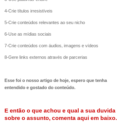
4-Crie títulos irresistíveis
5-Crie conteúdos relevantes ao seu nicho
6-Use as mídias sociais
7-Crie conteúdos com áudios, imagens e vídeos
8-Gere links externos através de parcerias
Esse foi o nosso artigo de hoje, espero que tenha
entendido e gostado do conteúdo.
E então o que achou e qual a sua duvida
sobre o assunto, comenta aqui em baixo.