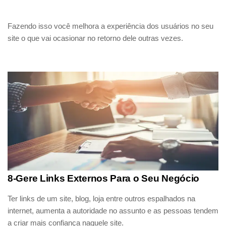
Fazendo isso você melhora a experiência dos usuários no seu
site o que vai ocasionar no retorno dele outras vezes.
8-Gere Links Externos Para o Seu Negócio
Ter links de um site, blog, loja entre outros espalhados na
internet, aumenta a autoridade no assunto e as pessoas tendem
a criar mais confiança naquele site.