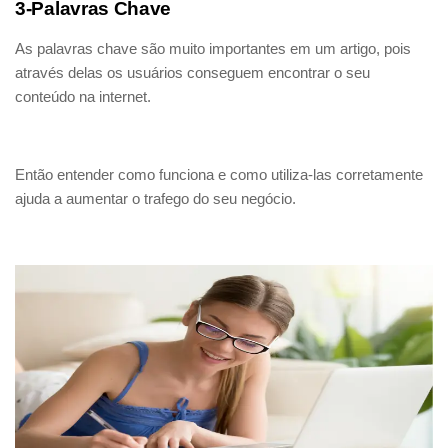
3-Palavras Chave
As palavras chave são muito importantes em um artigo, pois
através delas os usuários conseguem encontrar o seu
conteúdo na internet.
Então entender como funciona e como utiliza-las corretamente
ajuda a aumentar o trafego do seu negócio.