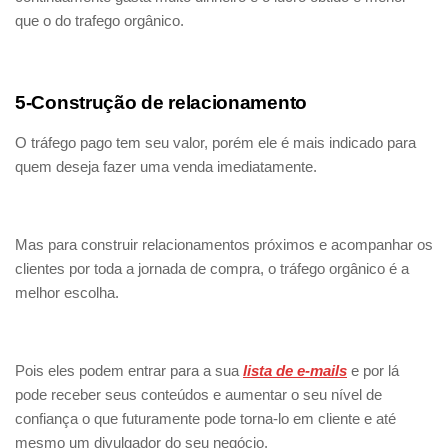
que o do trafego orgânico.
5-Construção de relacionamento
O tráfego pago tem seu valor, porém ele é mais indicado para
quem deseja fazer uma venda imediatamente.
Mas para construir relacionamentos próximos e acompanhar os
clientes por toda a jornada de compra, o tráfego orgânico é a
melhor escolha.
Pois eles podem entrar para a sua
lista de e-mails
e por lá
pode receber seus conteúdos e aumentar o seu nível de
confiança o que futuramente pode torna-lo em cliente e até
mesmo um divulgador do seu negócio.