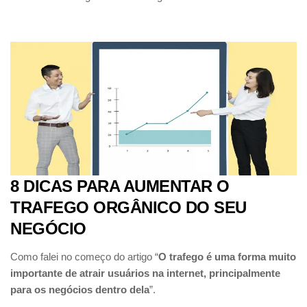
8 DICAS PARA AUMENTAR O
TRAFEGO ORGÂNICO DO SEU
NEGÓCIO
Como falei no começo do artigo “
O trafego é uma forma muito
importante de atrair usuários na internet, principalmente
para os negócios dentro dela
”.