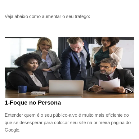
Veja abaixo como aumentar o seu trafego:
1-Foque no Persona
Entender quem é o seu público-alvo é muito mais eficiente do
que se desesperar para colocar seu site na primeira página do
Google.