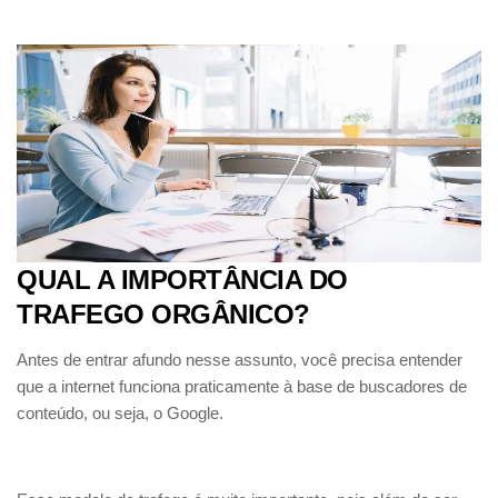
QUAL A IMPORTÂNCIA DO
TRAFEGO ORGÂNICO?
Antes de entrar afundo nesse assunto, você precisa entender
que a internet funciona praticamente à base de buscadores de
conteúdo, ou seja, o Google.