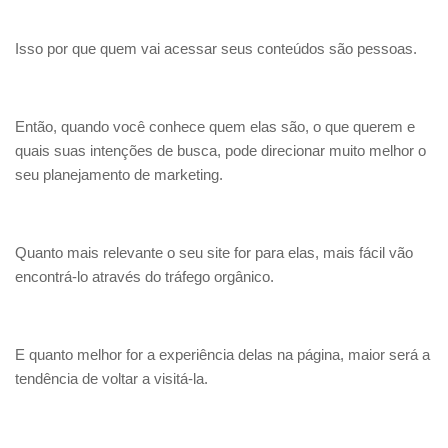
Isso por que quem vai acessar seus conteúdos são pessoas.
Então, quando você conhece quem elas são, o que querem e
quais suas intenções de busca, pode direcionar muito melhor o
seu planejamento de marketing.
Quanto mais relevante o seu site for para elas, mais fácil vão
encontrá-lo através do tráfego orgânico.
E quanto melhor for a experiência delas na página, maior será a
tendência de voltar a visitá-la.