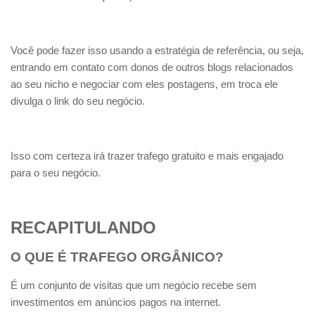
Você pode fazer isso usando a estratégia de referência, ou seja,
entrando em contato com donos de outros blogs relacionados
ao seu nicho e negociar com eles postagens, em troca ele
divulga o link do seu negócio.
Isso com certeza irá trazer trafego gratuito e mais engajado
para o seu negócio.
RECAPITULANDO
O QUE É TRAFEGO ORGÂNICO?
É um conjunto de visitas que um negócio recebe sem
investimentos em anúncios pagos na internet.