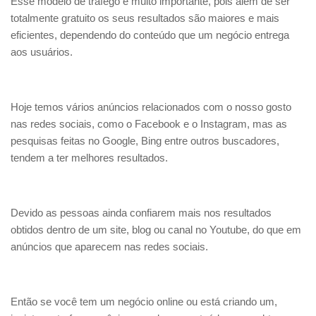
Esse modelo de trafego é muito importante, pois além de ser
totalmente gratuito os seus resultados são maiores e mais
eficientes, dependendo do conteúdo que um negócio entrega
aos usuários.
Hoje temos vários anúncios relacionados com o nosso gosto
nas redes sociais, como o Facebook e o Instagram, mas as
pesquisas feitas no Google, Bing entre outros buscadores,
tendem a ter melhores resultados.
Devido as pessoas ainda confiarem mais nos resultados
obtidos dentro de um site, blog ou canal no Youtube, do que em
anúncios que aparecem nas redes sociais.
Então se você tem um negócio online ou está criando um,