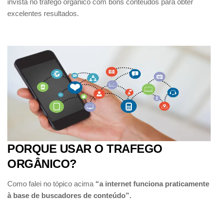
invista no trafego orgânico com bons conteúdos para obter
excelentes resultados.
PORQUE USAR O TRAFEGO
ORGÂNICO?
Como falei no tópico acima
“a internet funciona praticamente
à base de buscadores de conteúdo”.