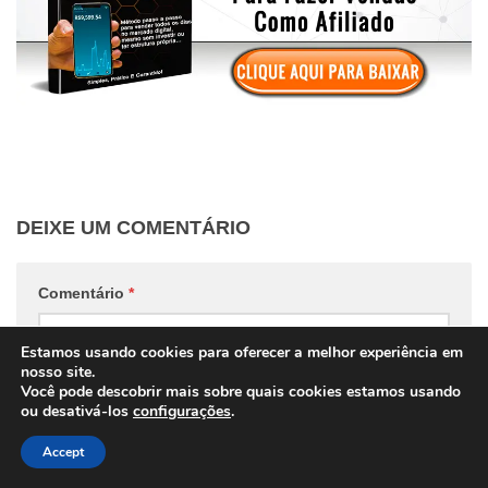
DEIXE UM COMENTÁRIO
Comentário
*
Estamos usando cookies para oferecer a melhor experiência em
nosso site.
Você pode descobrir mais sobre quais cookies estamos usando
ou desativá-los
configurações
.
Nome
*
E-mail
*
Accept