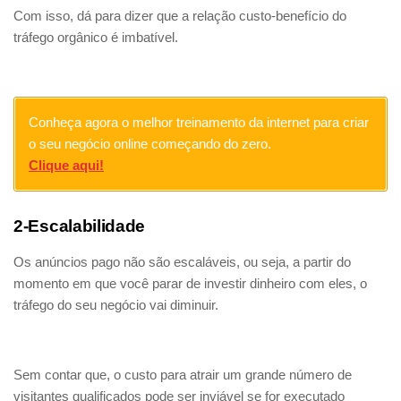
Com isso, dá para dizer que a relação custo-benefício do
tráfego orgânico é imbatível.
Conheça agora o melhor treinamento da internet para criar
o seu negócio online começando do zero.
Clique aqui!
2-Escalabilidade
Os anúncios pago não são escaláveis, ou seja, a partir do
momento em que você parar de investir dinheiro com eles, o
tráfego do seu negócio vai diminuir.
Sem contar que, o custo para atrair um grande número de
visitantes qualificados pode ser inviável se for executado