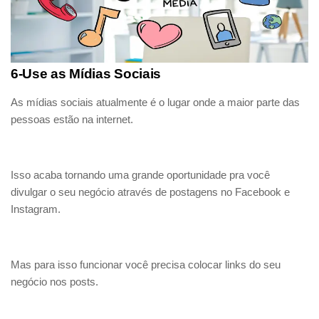
6-Use as Mídias Sociais
As mídias sociais atualmente é o lugar onde a maior parte das
pessoas estão na internet.
Isso acaba tornando uma grande oportunidade pra você
divulgar o seu negócio através de postagens no Facebook e
Instagram.
Mas para isso funcionar você precisa colocar links do seu
negócio nos posts.