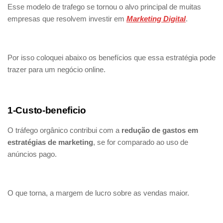
Esse modelo de trafego se tornou o alvo principal de muitas
empresas que resolvem investir em
Marketing Digital
.
Por isso coloquei abaixo os benefícios que essa estratégia pode
trazer para um negócio online.
1-Custo-beneficio
O tráfego orgânico contribui com a
redução de gastos em
estratégias de marketing
, se for comparado ao uso de
anúncios pago.
O que torna, a margem de lucro sobre as vendas maior.